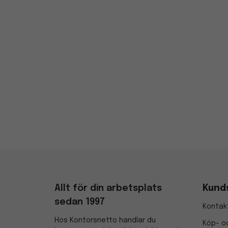
Allt för din arbetsplats
Kund
sedan 1997
Kontak
Hos Kontorsnetto handlar du
Köp- oc