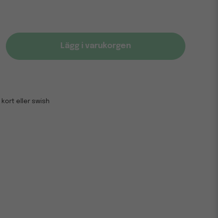
Lägg i varukorgen
 kort eller swish