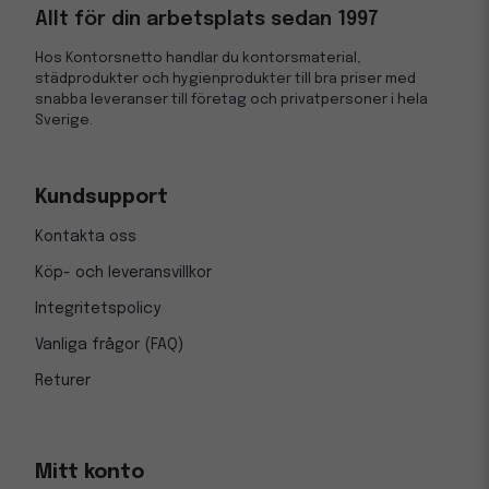
Allt för din arbetsplats sedan 1997
Hos Kontorsnetto handlar du kontorsmaterial,
städprodukter och hygienprodukter till bra priser med
snabba leveranser till företag och privatpersoner i hela
Sverige.
Kundsupport
Kontakta oss
Köp- och leveransvillkor
Integritetspolicy
Vanliga frågor (FAQ)
Returer
Mitt konto