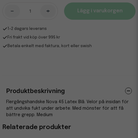
-
+
Lägg i varukorgen
1-2 dagars leverans
Fri frakt vid köp över 995 kr
Betala enkelt med faktura, kort eller swish
Produktbeskrivning
Flergångshandske Nova 45 Latex Blå. Velor på insidan för
att undvika fukt under arbete. Med mönster för att få
bättre grepp. Medium
Relaterade produkter