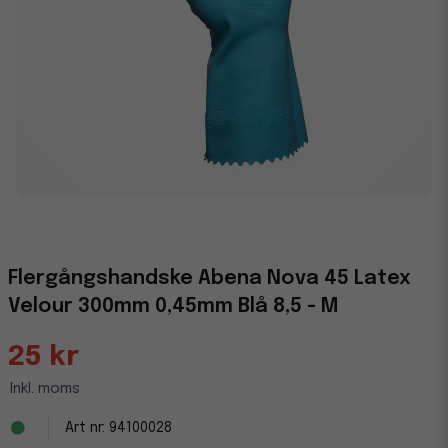
Flergångshandske Abena Nova 45 Latex
Velour 300mm 0,45mm Blå 8,5 - M
25 kr
Inkl. moms
94100028