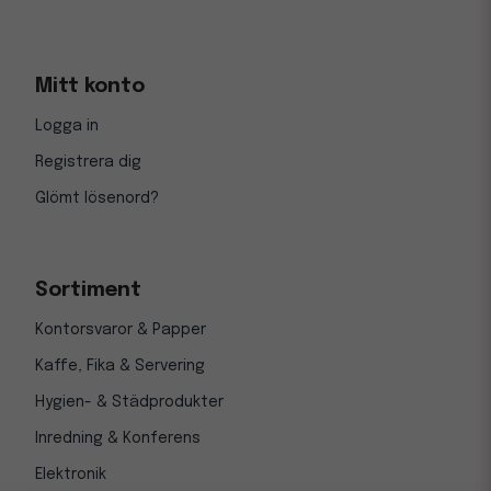
Mitt konto
Logga in
Registrera dig
Glömt lösenord?
Sortiment
Kontorsvaror & Papper
Kaffe, Fika & Servering
Hygien- & Städprodukter
Inredning & Konferens
Elektronik