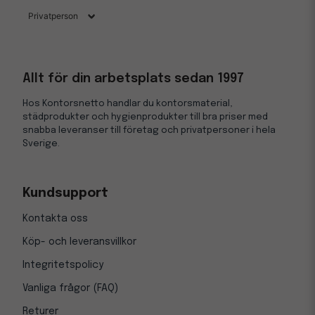
Allt för din arbetsplats sedan 1997
Hos Kontorsnetto handlar du kontorsmaterial,
städprodukter och hygienprodukter till bra priser med
snabba leveranser till företag och privatpersoner i hela
Sverige.
Kundsupport
Kontakta oss
Köp- och leveransvillkor
Integritetspolicy
Vanliga frågor (FAQ)
Returer