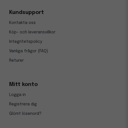
Kundsupport
Kontakta oss
Köp- och leveransvillkor
Integritetspolicy
Vanliga frågor (FAQ)
Returer
Mitt konto
Logga in
Registrera dig
Glömt lösenord?