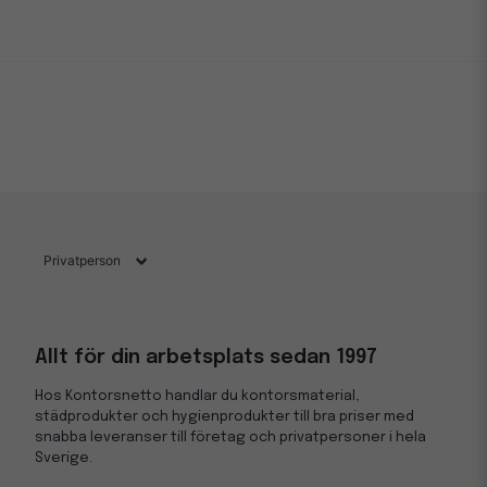
Allt för din arbetsplats sedan 1997
Hos Kontorsnetto handlar du kontorsmaterial,
städprodukter och hygienprodukter till bra priser med
snabba leveranser till företag och privatpersoner i hela
Sverige.