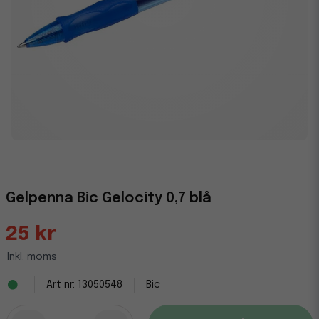
Gelpenna Bic Gelocity 0,7 blå
25 kr
Inkl. moms
13050548
Bic