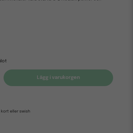
ilot
Lägg i varukorgen
 kort eller swish