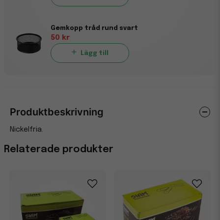
Gemkopp tråd rund svart
50 kr
Lägg till
Produktbeskrivning
Nickelfria.
Relaterade produkter