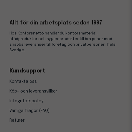
Allt för din arbetsplats sedan 1997
Hos Kontorsnetto handlar du kontorsmaterial,
städprodukter och hygienprodukter till bra priser med
snabba leveranser till företag och privatpersoner i hela
Sverige.
Kundsupport
Kontakta oss
Köp- och leveransvillkor
Integritetspolicy
Vanliga frågor (FAQ)
Returer