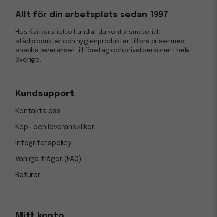
Allt för din arbetsplats sedan 1997
Hos Kontorsnetto handlar du kontorsmaterial,
städprodukter och hygienprodukter till bra priser med
snabba leveranser till företag och privatpersoner i hela
Sverige.
Kundsupport
Kontakta oss
Köp- och leveransvillkor
Integritetspolicy
Vanliga frågor (FAQ)
Returer
Mitt konto