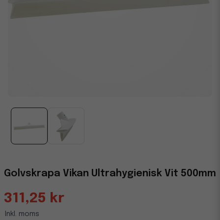
Golvskrapa Vikan Ultrahygienisk Vit 500mm
311,25 kr
Inkl. moms