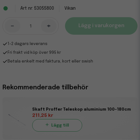
53055800
Vikan
-
+
Lägg i varukorgen
1-2 dagars leverans
Fri frakt vid köp över 995 kr
Betala enkelt med faktura, kort eller swish
Rekommenderade tillbehör
Skaft Proffer Teleskop aluminium 100-180cm
211,25 kr
Lägg till