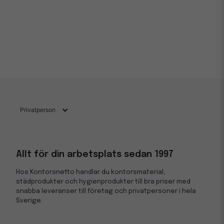
Allt för din arbetsplats sedan 1997
Hos Kontorsnetto handlar du kontorsmaterial,
städprodukter och hygienprodukter till bra priser med
snabba leveranser till företag och privatpersoner i hela
Sverige.