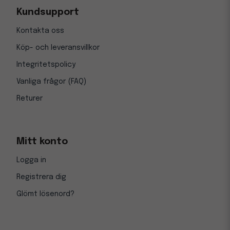
Kundsupport
Kontakta oss
Köp- och leveransvillkor
Integritetspolicy
Vanliga frågor (FAQ)
Returer
Mitt konto
Logga in
Registrera dig
Glömt lösenord?