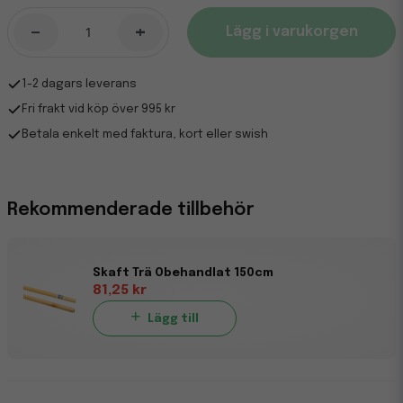
-
+
Lägg i varukorgen
1-2 dagars leverans
Fri frakt vid köp över 995 kr
Betala enkelt med faktura, kort eller swish
Rekommenderade tillbehör
Skaft Trä Obehandlat 150cm
81,25 kr
Lägg till