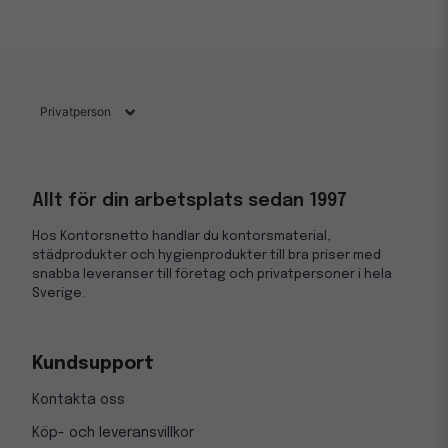
Allt för din arbetsplats sedan 1997
Hos Kontorsnetto handlar du kontorsmaterial,
städprodukter och hygienprodukter till bra priser med
snabba leveranser till företag och privatpersoner i hela
Sverige.
Kundsupport
Kontakta oss
Köp- och leveransvillkor