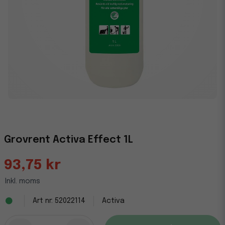
Grovrent Activa Effect 1L
93,75 kr
Inkl. moms
52022114
Activa