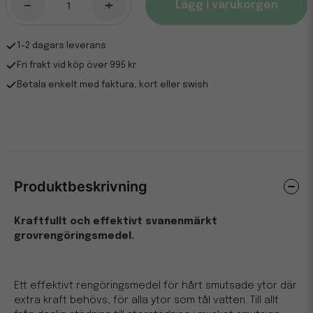
-
+
Lägg i varukorgen
1-2 dagars leverans
Fri frakt vid köp över 995 kr
Betala enkelt med faktura, kort eller swish
Produktbeskrivning
Kraftfullt och effektivt svanenmärkt
grovrengöringsmedel.
Ett effektivt rengöringsmedel för hårt smutsade ytor där
extra kraft behövs, för alla ytor som tål vatten. Till allt