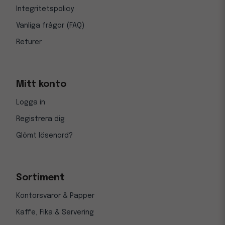
Integritetspolicy
Vanliga frågor (FAQ)
Returer
Mitt konto
Logga in
Registrera dig
Glömt lösenord?
Sortiment
Kontorsvaror & Papper
Kaffe, Fika & Servering