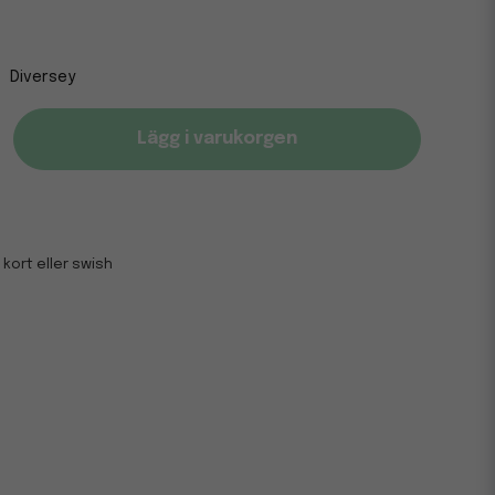
Diversey
Lägg i varukorgen
 kort eller swish