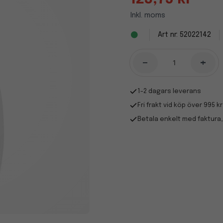
Inkl. moms
52022142
-
+
1-2 dagars leverans
Fri frakt vid köp över 995 kr
Betala enkelt med faktura,