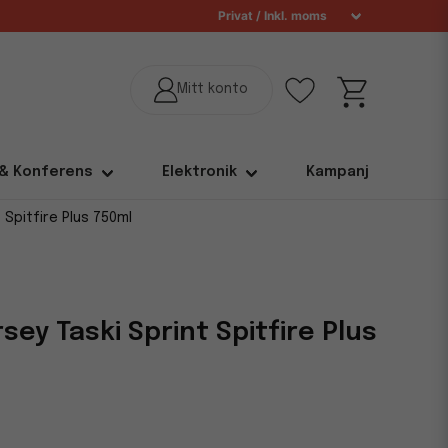
 & Konferens
Elektronik
Kampanj
 Spitfire Plus 750ml
sey Taski Sprint Spitfire Plus