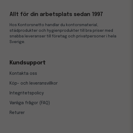
Allt för din arbetsplats sedan 1997
Hos Kontorsnetto handlar du kontorsmaterial,
städprodukter och hygienprodukter till bra priser med
snabba leveranser till företag och privatpersoner i hela
Sverige.
Kundsupport
Kontakta oss
Köp- och leveransvillkor
Integritetspolicy
Vanliga frågor (FAQ)
Returer