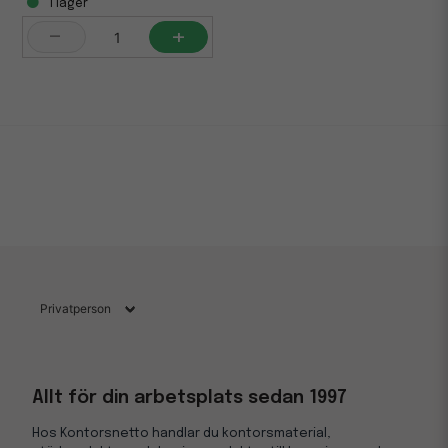
i lager
-
+
Allt för din arbetsplats sedan 1997
Hos Kontorsnetto handlar du kontorsmaterial,