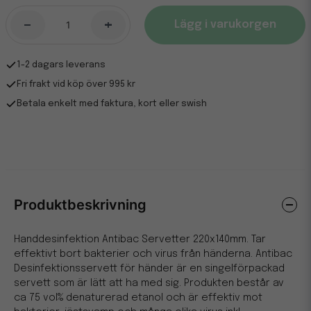
-
+
Lägg i varukorgen
1-2 dagars leverans
Fri frakt vid köp över 995 kr
Betala enkelt med faktura, kort eller swish
Produktbeskrivning
Handdesinfektion Antibac Servetter 220x140mm. Tar
effektivt bort bakterier och virus från händerna. Antibac
Desinfektionsservett för händer är en singelförpackad
servett som är lätt att ha med sig. Produkten består av
ca 75 vol% denaturerad etanol och är effektiv mot