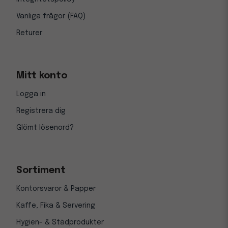
Vanliga frågor (FAQ)
Returer
Mitt konto
Logga in
Registrera dig
Glömt lösenord?
Sortiment
Kontorsvaror & Papper
Kaffe, Fika & Servering
Hygien- & Städprodukter