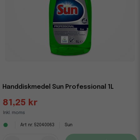
Handdiskmedel Sun Professional 1L
81,25 kr
Inkl. moms
52040063
Sun