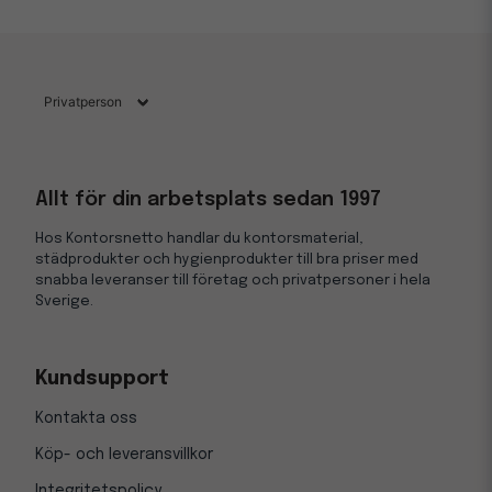
Allt för din arbetsplats sedan 1997
Hos Kontorsnetto handlar du kontorsmaterial,
städprodukter och hygienprodukter till bra priser med
snabba leveranser till företag och privatpersoner i hela
Sverige.
Kundsupport
Kontakta oss
Köp- och leveransvillkor
Integritetspolicy