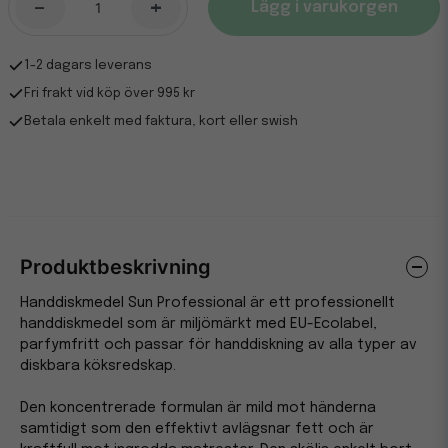
-
+
Lägg i varukorgen
1-2 dagars leverans
Fri frakt vid köp över 995 kr
Betala enkelt med faktura, kort eller swish
Produktbeskrivning
Handdiskmedel Sun Professional är ett professionellt
handdiskmedel som är miljömärkt med EU-Ecolabel,
parfymfritt och passar för handdiskning av alla typer av
diskbara köksredskap.
Den koncentrerade formulan är mild mot händerna
samtidigt som den effektivt avlägsnar fett och är