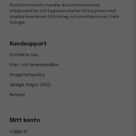
Hos Kontorsnetto handlar du kontorsmaterial,
städprodukter och hygienprodukter till bra priser med
snabba leveranser till företag och privatpersoner i hela
Sverige.
Kundsupport
Kontakta oss
Köp- och leveransvillkor
Integritetspolicy
Vanliga frågor (FAQ)
Returer
Mitt konto
Logga in