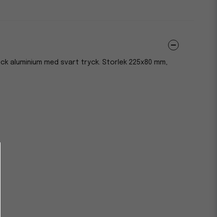
ock aluminium med svart tryck. Storlek 225x80 mm,