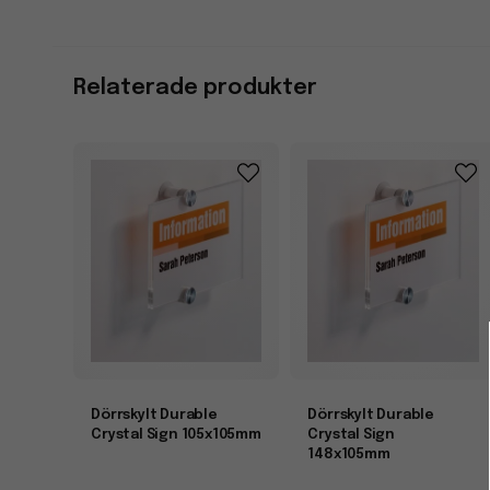
Relaterade produkter
Dörrskylt Durable
Dörrskylt Durable
Crystal Sign 105x105mm
Crystal Sign
148x105mm