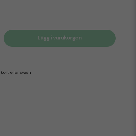
Lägg i varukorgen
 kort eller swish