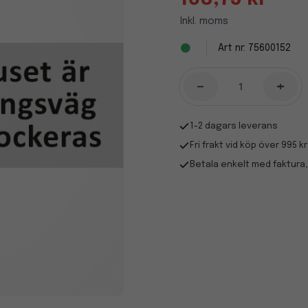
Inkl. moms
75600152
-
+
1-2 dagars leverans
Fri frakt vid köp över 995 kr
Betala enkelt med faktura,