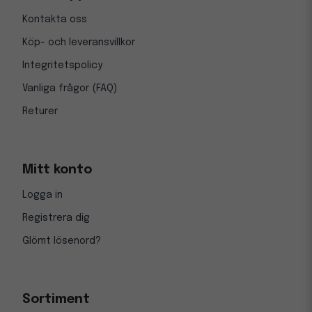
Kontakta oss
Köp- och leveransvillkor
Integritetspolicy
Vanliga frågor (FAQ)
Returer
Mitt konto
Logga in
Registrera dig
Glömt lösenord?
Sortiment