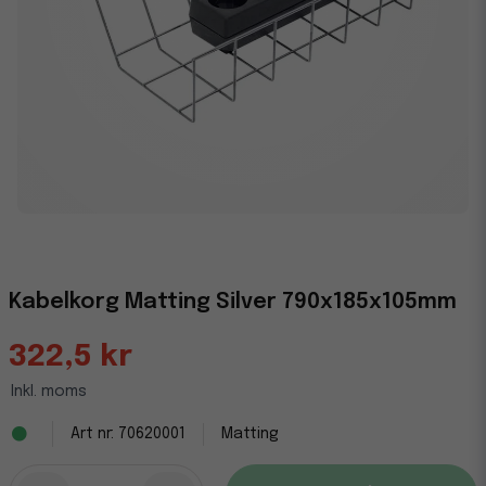
Kabelkorg Matting Silver 790x185x105mm
322,5 kr
Inkl. moms
70620001
Matting