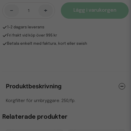
-
+
Lägg i varukorgen
1-2 dagars leverans
Fri frakt vid köp över 995 kr
Betala enkelt med faktura, kort eller swish
Produktbeskrivning
Korgfilter för urnbryggare. 250/fp.
Relaterade produkter