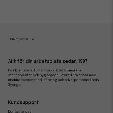
Allt för din arbetsplats sedan 1997
Hos Kontorsnetto handlar du kontorsmaterial,
städprodukter och hygienprodukter till bra priser med
snabba leveranser till företag och privatpersoner i hela
Sverige.
Kundsupport
Kontakta oss