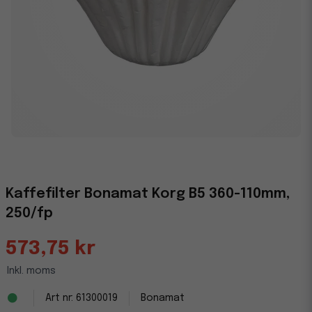
Kaffefilter Bonamat Korg B5 360-110mm,
250/fp
573,75 kr
Inkl. moms
61300019
Bonamat