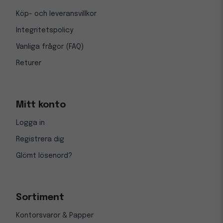
Köp- och leveransvillkor
Integritetspolicy
Vanliga frågor (FAQ)
Returer
Mitt konto
Logga in
Registrera dig
Glömt lösenord?
Sortiment
Kontorsvaror & Papper