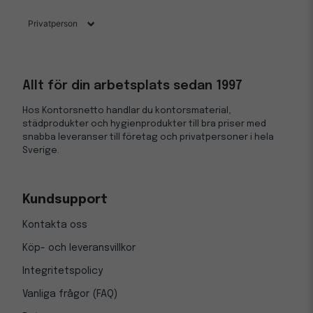
Allt för din arbetsplats sedan 1997
Hos Kontorsnetto handlar du kontorsmaterial,
städprodukter och hygienprodukter till bra priser med
snabba leveranser till företag och privatpersoner i hela
Sverige.
Kundsupport
Kontakta oss
Köp- och leveransvillkor
Integritetspolicy
Vanliga frågor (FAQ)