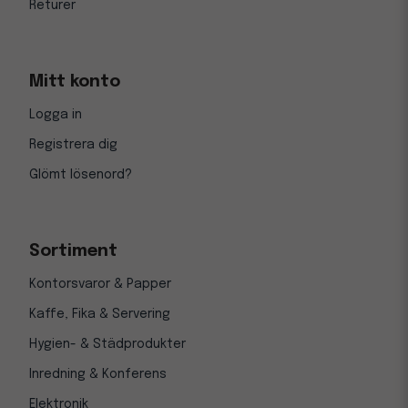
Returer
Mitt konto
Logga in
Registrera dig
Glömt lösenord?
Sortiment
Kontorsvaror & Papper
Kaffe, Fika & Servering
Hygien- & Städprodukter
Inredning & Konferens
Elektronik