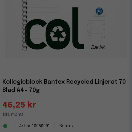
Kollegieblock Bantex Recycled Linjerat 70
Blad A4+ 70g
46,25 kr
Inkl. moms
10060091
Bantex