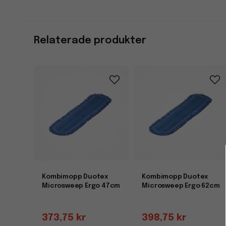
Relaterade produkter
Kombimopp Duotex
Kombimopp Duotex
Microsweep Ergo 47cm
Microsweep Ergo 62cm
373,75 kr
398,75 kr