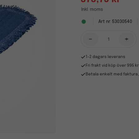
Inkl. moms
53030540
-
+
1-2 dagars leverans
Fri frakt vid köp över 995 kr
Betala enkelt med faktura,