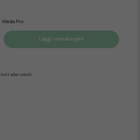
Vileda Pro
Lägg i varukorgen
 kort eller swish