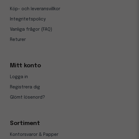
Köp- och leveransvillkor
Integritetspolicy
Vanliga frågor (FAQ)
Returer
Mitt konto
Logga in
Registrera dig
Glömt lösenord?
Sortiment
Kontorsvaror & Papper