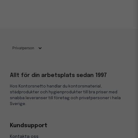
Allt för din arbetsplats sedan 1997
Hos Kontorsnetto handlar du kontorsmaterial,
städprodukter och hygienprodukter till bra priser med
snabba leveranser till företag och privatpersoner i hela
Sverige.
Kundsupport
Kontakta oss