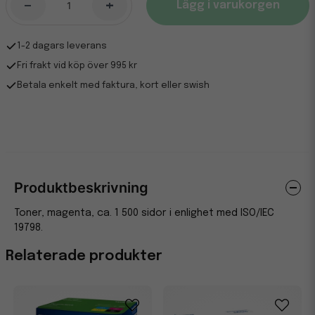
-
+
Lägg i varukorgen
1-2 dagars leverans
Fri frakt vid köp över 995 kr
Betala enkelt med faktura, kort eller swish
Produktbeskrivning
Toner, magenta, ca. 1 500 sidor i enlighet med ISO/IEC
19798.
Relaterade produkter