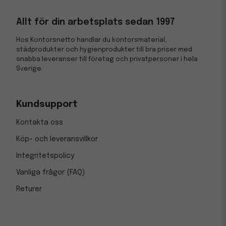
Allt för din arbetsplats sedan 1997
Hos Kontorsnetto handlar du kontorsmaterial,
städprodukter och hygienprodukter till bra priser med
snabba leveranser till företag och privatpersoner i hela
Sverige.
Kundsupport
Kontakta oss
Köp- och leveransvillkor
Integritetspolicy
Vanliga frågor (FAQ)
Returer