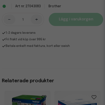
27043083
Brother
-
+
Lägg i varukorgen
1-2 dagars leverans
Fri frakt vid köp över 995 kr
Betala enkelt med faktura, kort eller swish
Relaterade produkter