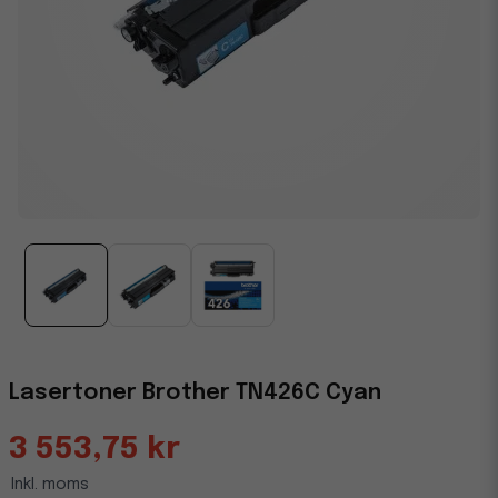
Lasertoner Brother TN426C Cyan
3 553,75 kr
Inkl. moms