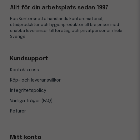
Allt för din arbetsplats sedan 1997
Hos Kontorsnetto handlar du kontorsmaterial,
städprodukter och hygienprodukter till bra priser med
snabba leveranser till företag och privatpersoner i hela
Sverige.
Kundsupport
Kontakta oss
Köp- och leveransvillkor
Integritetspolicy
Vanliga frågor (FAQ)
Returer
Mitt konto