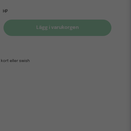
HP
Lägg i varukorgen
 kort eller swish