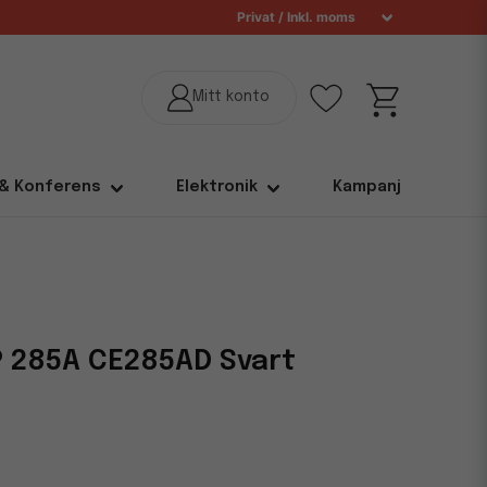
 & Konferens
Elektronik
Kampanj
 285A CE285AD Svart