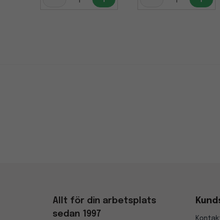
Allt för din arbetsplats
Kund
sedan 1997
Kontak