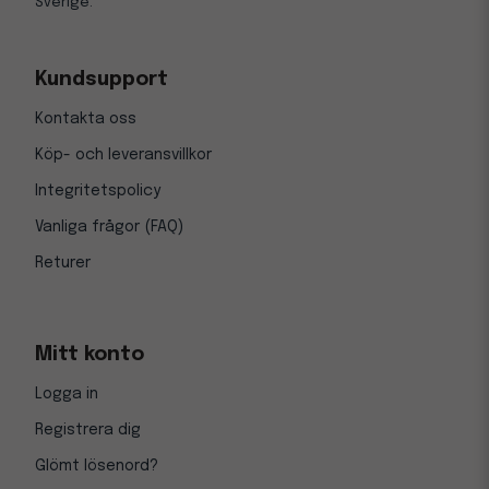
Sverige.
Kundsupport
Kontakta oss
Köp- och leveransvillkor
Integritetspolicy
Vanliga frågor (FAQ)
Returer
Mitt konto
Logga in
Registrera dig
Glömt lösenord?