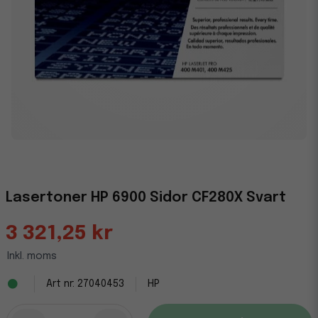
Lasertoner HP 6900 Sidor CF280X Svart
3 321,25 kr
Inkl. moms
27040453
HP