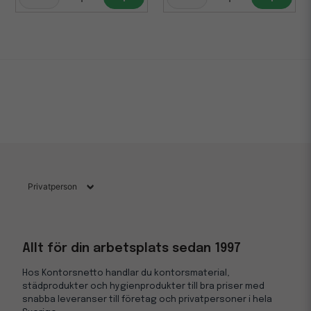
Allt för din arbetsplats sedan 1997
Hos Kontorsnetto handlar du kontorsmaterial,
städprodukter och hygienprodukter till bra priser med
snabba leveranser till företag och privatpersoner i hela