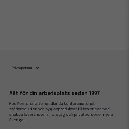
Allt för din arbetsplats sedan 1997
Hos Kontorsnetto handlar du kontorsmaterial,
städprodukter och hygienprodukter till bra priser med
snabba leveranser till företag och privatpersoner i hela
Sverige.