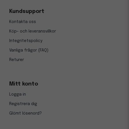
Kundsupport
Kontakta oss
Köp- och leveransvillkor
Integritetspolicy
Vanliga frågor (FAQ)
Returer
Mitt konto
Logga in
Registrera dig
Glömt lösenord?