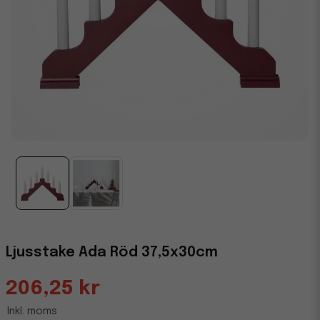
Ljusstake Ada Röd 37,5x30cm
206,25 kr
Inkl. moms