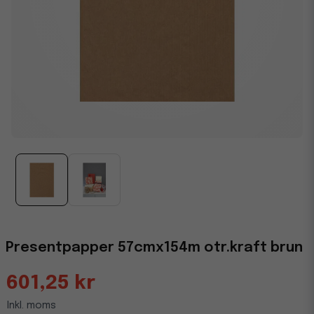
Presentpapper 57cmx154m otr.kraft brun
601,25 kr
Inkl. moms