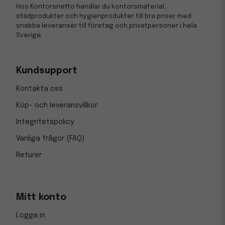
Hos Kontorsnetto handlar du kontorsmaterial,
städprodukter och hygienprodukter till bra priser med
snabba leveranser till företag och privatpersoner i hela
Sverige.
Kundsupport
Kontakta oss
Köp- och leveransvillkor
Integritetspolicy
Vanliga frågor (FAQ)
Returer
Mitt konto
Logga in