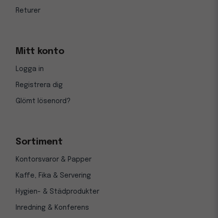
Returer
Mitt konto
Logga in
Registrera dig
Glömt lösenord?
Sortiment
Kontorsvaror & Papper
Kaffe, Fika & Servering
Hygien- & Städprodukter
Inredning & Konferens