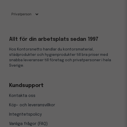
Allt för din arbetsplats sedan 1997
Hos Kontorsnetto handlar du kontorsmaterial,
städprodukter och hygienprodukter till bra priser med
snabba leveranser till företag och privatpersoner i hela
Sverige.
Kundsupport
Kontakta oss
Köp- och leveransvillkor
Integritetspolicy
Vanliga frågor (FAQ)