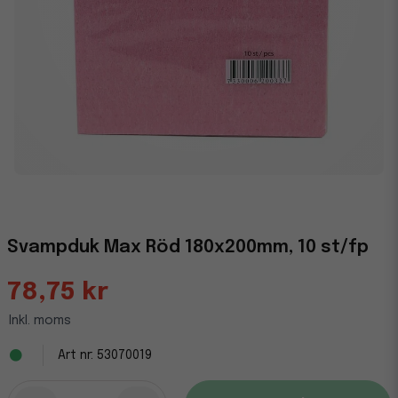
Svampduk Max Röd 180x200mm, 10 st/fp
78,75 kr
Inkl. moms
53070019