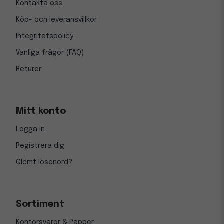
Kontakta oss
Köp- och leveransvillkor
Integritetspolicy
Vanliga frågor (FAQ)
Returer
Mitt konto
Logga in
Registrera dig
Glömt lösenord?
Sortiment
Kontorsvaror & Papper