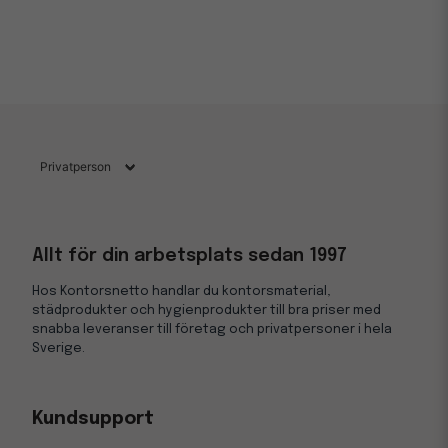
Allt för din arbetsplats sedan 1997
Hos Kontorsnetto handlar du kontorsmaterial,
städprodukter och hygienprodukter till bra priser med
snabba leveranser till företag och privatpersoner i hela
Sverige.
Kundsupport