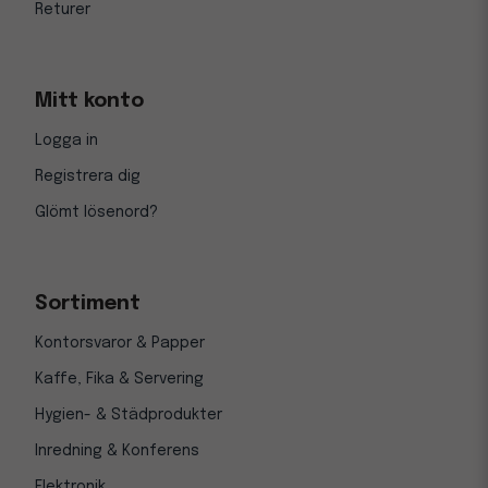
Returer
Mitt konto
Logga in
Registrera dig
Glömt lösenord?
Sortiment
Kontorsvaror & Papper
Kaffe, Fika & Servering
Hygien- & Städprodukter
Inredning & Konferens
Elektronik