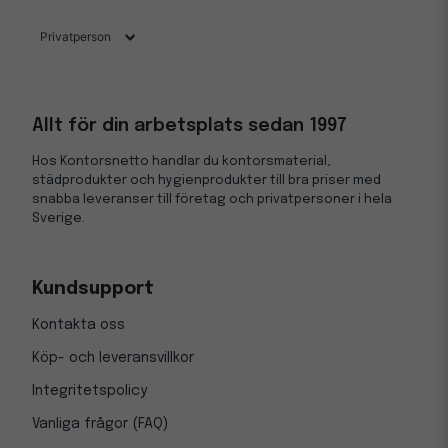
Allt för din arbetsplats sedan 1997
Hos Kontorsnetto handlar du kontorsmaterial,
städprodukter och hygienprodukter till bra priser med
snabba leveranser till företag och privatpersoner i hela
Sverige.
Kundsupport
Kontakta oss
Köp- och leveransvillkor
Integritetspolicy
Vanliga frågor (FAQ)