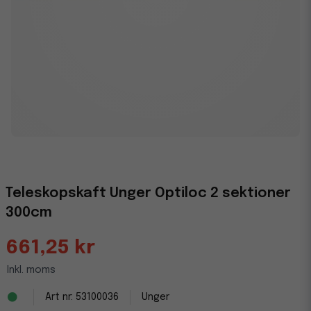
Teleskopskaft Unger Optiloc 2 sektioner
300cm
661,25 kr
Inkl. moms
53100036
Unger