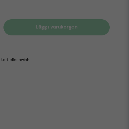
Lägg i varukorgen
 kort eller swish