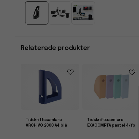
Relaterade produkter
Tidskriftssamlare
Tidskriftssamlare
ARCHIVO 2000 A4 blå
EXACOMPTA pastel 4/fp