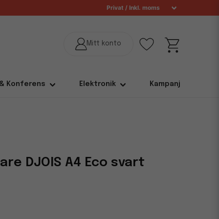
 & Konferens
Elektronik
Kampanj
lare DJOIS A4 Eco svart