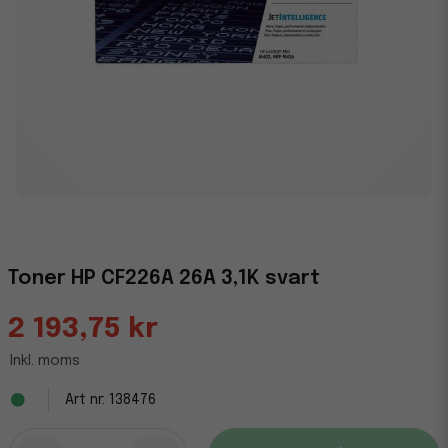
Toner HP CF226A 26A 3,1K svart
2 193,75 kr
Inkl. moms
138476