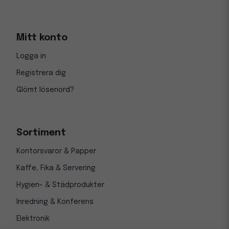
Mitt konto
Logga in
Registrera dig
Glömt lösenord?
Sortiment
Kontorsvaror & Papper
Kaffe, Fika & Servering
Hygien- & Städprodukter
Inredning & Konferens
Elektronik