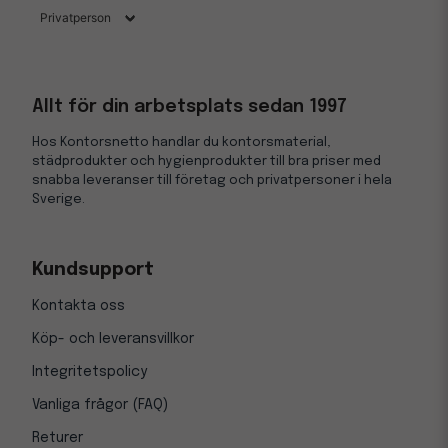
Allt för din arbetsplats sedan 1997
Hos Kontorsnetto handlar du kontorsmaterial,
städprodukter och hygienprodukter till bra priser med
snabba leveranser till företag och privatpersoner i hela
Sverige.
Kundsupport
Kontakta oss
Köp- och leveransvillkor
Integritetspolicy
Vanliga frågor (FAQ)
Returer