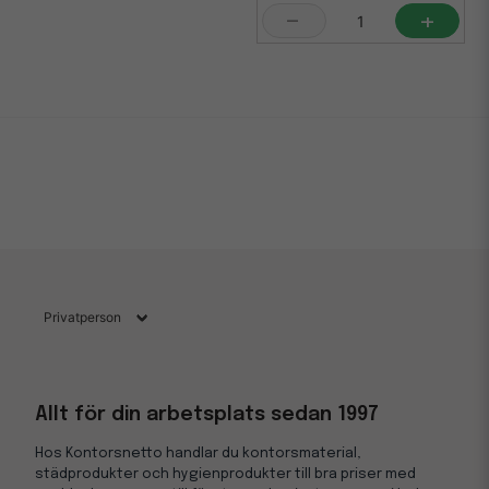
-
+
Allt för din arbetsplats sedan 1997
Hos Kontorsnetto handlar du kontorsmaterial,
städprodukter och hygienprodukter till bra priser med