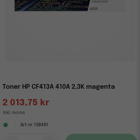
Toner HP CF413A 410A 2,3K magenta
2 013,75 kr
Inkl. moms
138491