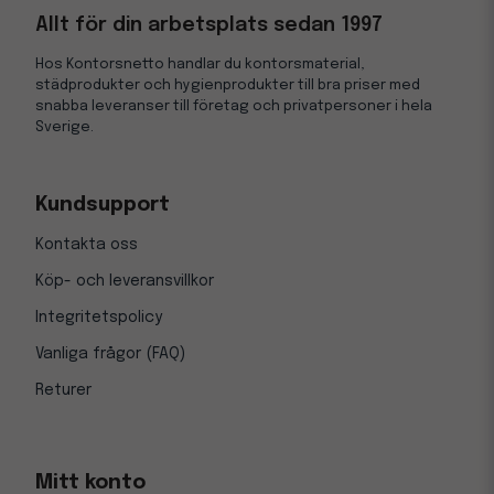
Allt för din arbetsplats sedan 1997
Hos Kontorsnetto handlar du kontorsmaterial,
städprodukter och hygienprodukter till bra priser med
snabba leveranser till företag och privatpersoner i hela
Sverige.
Kundsupport
Kontakta oss
Köp- och leveransvillkor
Integritetspolicy
Vanliga frågor (FAQ)
Returer
Mitt konto