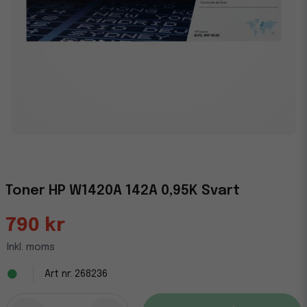
Toner HP W1420A 142A 0,95K Svart
790 kr
Inkl. moms
268236