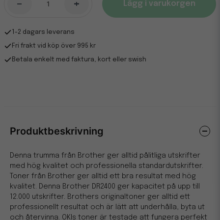
-
+
Lägg i varukorgen
1-2 dagars leverans
Fri frakt vid köp över 995 kr
Betala enkelt med faktura, kort eller swish
Produktbeskrivning
Denna trumma från Brother ger alltid pålitliga utskrifter
med hög kvalitet och professionella standardutskrifter.
Toner från Brother ger alltid ett bra resultat med hög
kvalitet. Denna Brother DR2400 ger kapacitet på upp till
12.000 utskrifter. Brothers originaltoner ger alltid ett
professionellt resultat och är lätt att underhålla, byta ut
och återvinna. OKIs toner är testade att fungera perfekt