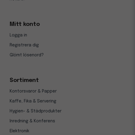
Mitt konto
Logga in
Registrera dig
Glömt lösenord?
Sortiment
Kontorsvaror & Papper
Kaffe, Fika & Servering
Hygien- & Städprodukter
Inredning & Konferens
Elektronik