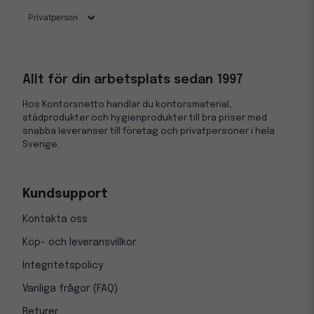
Allt för din arbetsplats sedan 1997
Hos Kontorsnetto handlar du kontorsmaterial,
städprodukter och hygienprodukter till bra priser med
snabba leveranser till företag och privatpersoner i hela
Sverige.
Kundsupport
Kontakta oss
Köp- och leveransvillkor
Integritetspolicy
Vanliga frågor (FAQ)
Returer