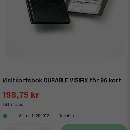
Visitkortsbok DURABLE VISIFIX för 96 kort
198,75 kr
Inkl. moms
10200012
Durable