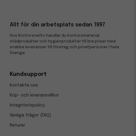
Allt för din arbetsplats sedan 1997
Hos Kontorsnetto handlar du kontorsmaterial,
städprodukter och hygienprodukter till bra priser med
snabba leveranser till företag och privatpersoner i hela
Sverige.
Kundsupport
Kontakta oss
Köp- och leveransvillkor
Integritetspolicy
Vanliga frågor (FAQ)
Returer