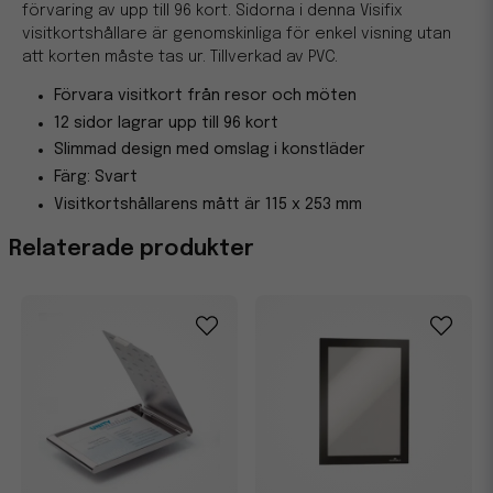
förvaring av upp till 96 kort. Sidorna i denna Visifix
visitkortshållare är genomskinliga för enkel visning utan
att korten måste tas ur. Tillverkad av PVC.
Förvara visitkort från resor och möten
12 sidor lagrar upp till 96 kort
Slimmad design med omslag i konstläder
Färg: Svart
Visitkortshållarens mått är 115 x 253 mm
Relaterade produkter