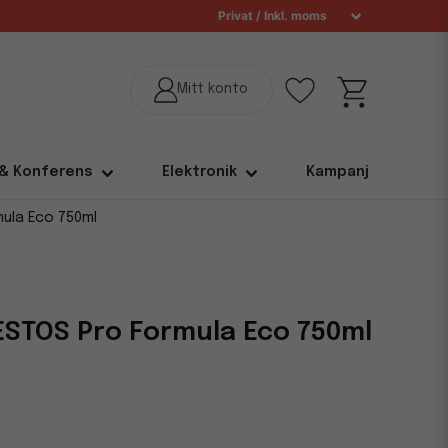
 & Konferens
Elektronik
Kampanj
ula Eco 750ml
STOS Pro Formula Eco 750ml