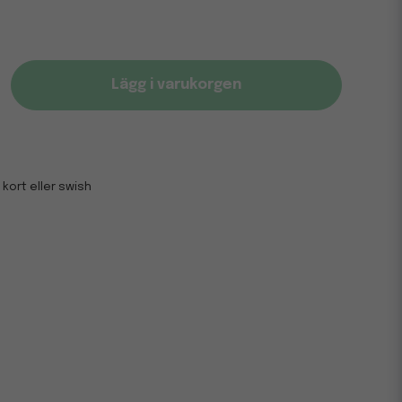
Lägg i varukorgen
 kort eller swish