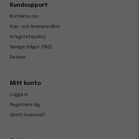
Kundsupport
Kontakta oss
Köp- och leveransvillkor
Integritetspolicy
Vanliga frågor (FAQ)
Returer
Mitt konto
Logga in
Registrera dig
Glömt lösenord?