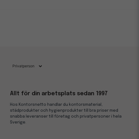
Allt för din arbetsplats sedan 1997
Hos Kontorsnetto handlar du kontorsmaterial,
städprodukter och hygienprodukter till bra priser med
snabba leveranser till företag och privatpersoner i hela
Sverige.