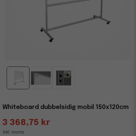
Whiteboard dubbelsidig mobil 150x120cm
3 368,75 kr
Inkl. moms