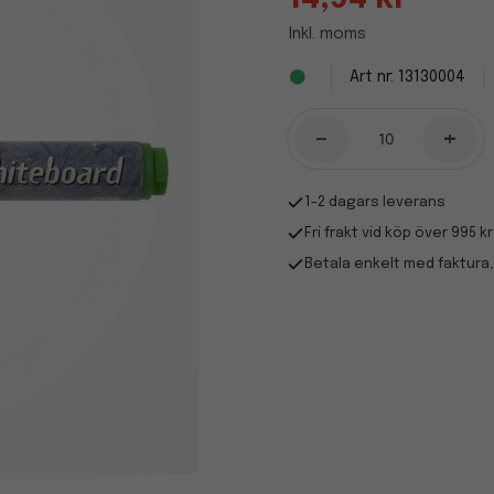
Inkl. moms
13130004
-
+
1-2 dagars leverans
Fri frakt vid köp över 995 kr
Betala enkelt med faktura,