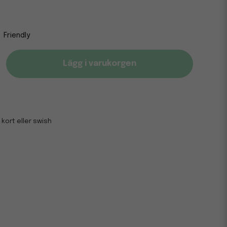
Friendly
Lägg i varukorgen
 kort eller swish