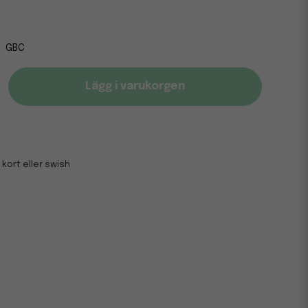
GBC
Lägg i varukorgen
 kort eller swish