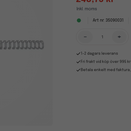
Inkl. moms
35090031
-
+
1-2 dagars leverans
Fri frakt vid köp över 995 kr
Betala enkelt med faktura,