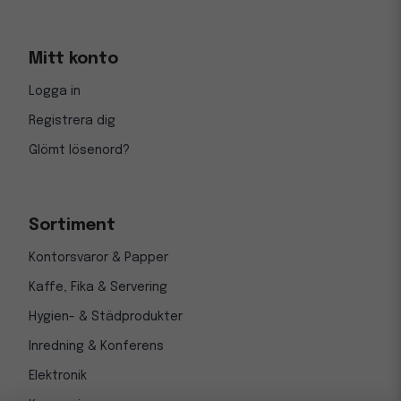
Mitt konto
Logga in
Registrera dig
Glömt lösenord?
Sortiment
Kontorsvaror & Papper
Kaffe, Fika & Servering
Hygien- & Städprodukter
Inredning & Konferens
Elektronik