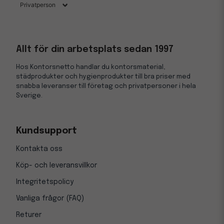
Allt för din arbetsplats sedan 1997
Hos Kontorsnetto handlar du kontorsmaterial,
städprodukter och hygienprodukter till bra priser med
snabba leveranser till företag och privatpersoner i hela
Sverige.
Kundsupport
Kontakta oss
Köp- och leveransvillkor
Integritetspolicy
Vanliga frågor (FAQ)
Returer