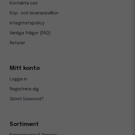
Kontakta oss
Köp- och leveransvillkor
Integritetspolicy
Vanliga frågor (FAQ)
Returer
Mitt konto
Logga in
Registrera dig
Glömt lösenord?
Sortiment