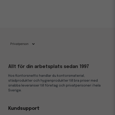
Allt för din arbetsplats sedan 1997
Hos Kontorsnetto handlar du kontorsmaterial,
städprodukter och hygienprodukter till bra priser med
snabba leveranser till företag och privatpersoner i hela
Sverige.
Kundsupport