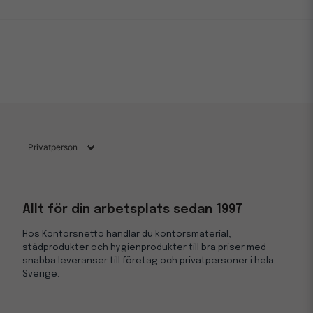
Allt för din arbetsplats sedan 1997
Hos Kontorsnetto handlar du kontorsmaterial,
städprodukter och hygienprodukter till bra priser med
snabba leveranser till företag och privatpersoner i hela
Sverige.