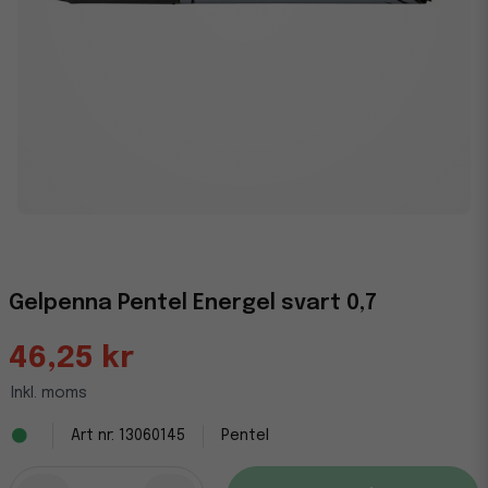
Gelpenna Pentel Energel svart 0,7
46,25 kr
Inkl. moms
13060145
Pentel