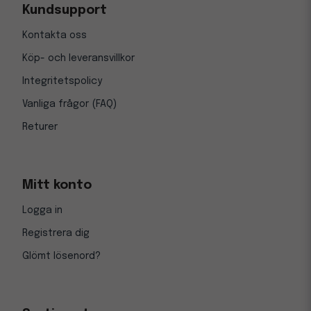
Kundsupport
Kontakta oss
Köp- och leveransvillkor
Integritetspolicy
Vanliga frågor (FAQ)
Returer
Mitt konto
Logga in
Registrera dig
Glömt lösenord?