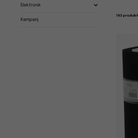
Elektronik
193 produk
Kampanj