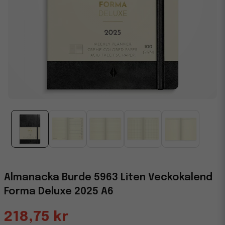
Almanacka Burde 5963 Liten Veckokalend
Forma Deluxe 2025 A6
218,75 kr