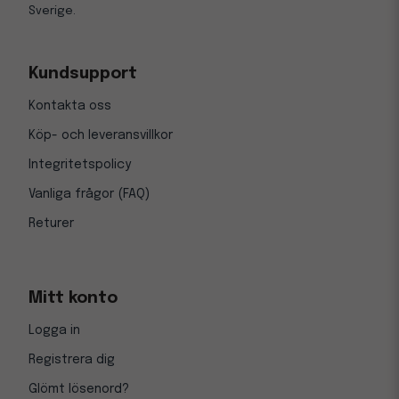
Sverige.
Kundsupport
Kontakta oss
Köp- och leveransvillkor
Integritetspolicy
Vanliga frågor (FAQ)
Returer
Mitt konto
Logga in
Registrera dig
Glömt lösenord?