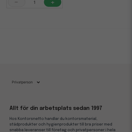
-
+
Allt för din arbetsplats sedan 1997
Hos Kontorsnetto handlar du kontorsmaterial,
städprodukter och hygienprodukter till bra priser med
snabba leveranser till företag och privatpersoner i hela