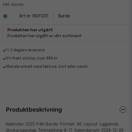
Inkl. moms
16011231
Burde
Produkten har utgått
Produkten har utgått ur vårt sortiment
1-2 dagars leverans
Fri frakt vid köp över 995 kr
Betala enkelt med faktura, kort eller swish
Produktbeskrivning
Kalender 2025 från Burde. Format: A6. Layout: Liggande.
Vecka/uppslag. Timindelning 8-17. Kalendarium: 2024-12-09