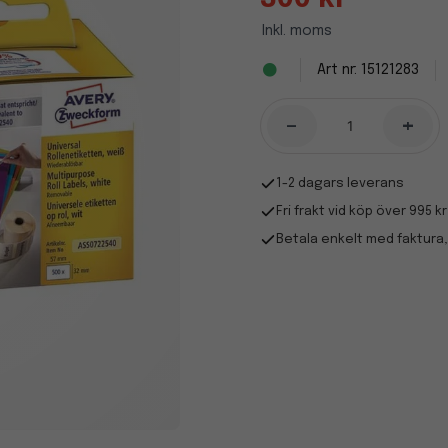
Inkl. moms
15121283
-
+
1-2 dagars leverans
Fri frakt vid köp över 995 kr
Betala enkelt med faktura,