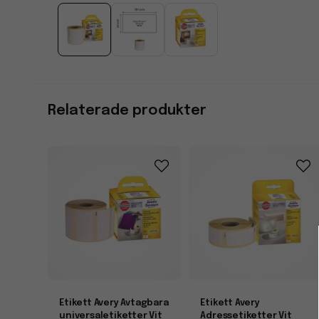
Relaterade produkter
Etikett Avery Avtagbara
Etikett Avery
universaletiketter Vit
Adressetiketter Vit