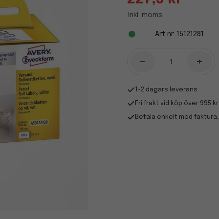
Inkl. moms
15121281
-
+
1-2 dagars leverans
Fri frakt vid köp över 995 kr
Betala enkelt med faktura,