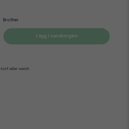
Brother
Lägg i varukorgen
 kort eller swish