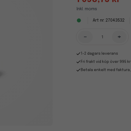
Inkl. moms
27043532
-
+
1-2 dagars leverans
Fri frakt vid köp över 995 kr
Betala enkelt med faktura,